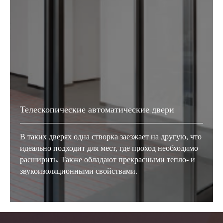
Телескопические автоматические двери
В таких дверях одна створка заезжает на другую, что
идеально подходит для мест, где проход необходимо
расширить. Также обладают прекрасными тепло- и
звукоизоляционными свойствами.