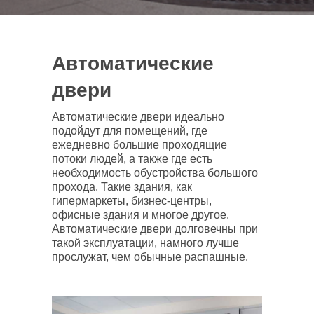
Автоматические
двери
Автоматические двери идеально
подойдут для помещений, где
ежедневно большие проходящие
потоки людей, а также где есть
необходимость обустройства большого
прохода. Такие здания, как
гипермаркеты, бизнес-центры,
офисные здания и многое другое.
Автоматические двери долговечны при
такой эксплуатации, намного лучше
прослужат, чем обычные распашные.