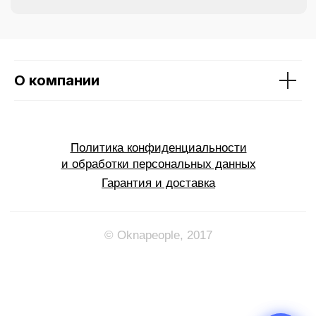
О компании
Max