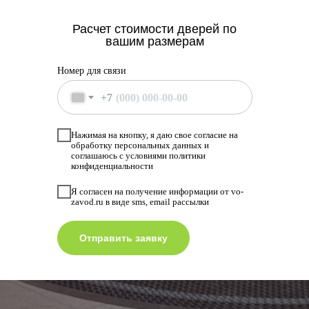
Расчет стоимости дверей по
вашим размерам
Номер для связи
+7
Нажимая на кнопку, я даю свое согласие на
обработку персональных данных и
соглашаюсь с условиями политики
конфиденциальности
Я согласен на получение информации от vo-
zavod.ru в виде sms, email рассылки
Отправить заявку