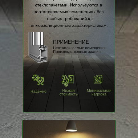
стеклопакетами. Используются в
неотапливаемых помещениях без
особых требований к
теплоизоляционным характеристикам.
ПРИМЕНЕНИЕ
Неотапливаемые помещения
Производственные здания
Низкая
Минимальная
Надежно
стоимость
нагрузка