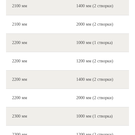
2100 мм
1400 мм (2 створки)
2100 мм
2000 мм (2 створки)
2200 мм
1000 мм (1 створка)
2200 мм
1200 мм (2 створки)
2200 мм
1400 мм (2 створки)
2200 мм
2000 мм (2 створки)
2300 мм
1000 мм (1 створка)
2300 мм
1200 мм (2 створки)