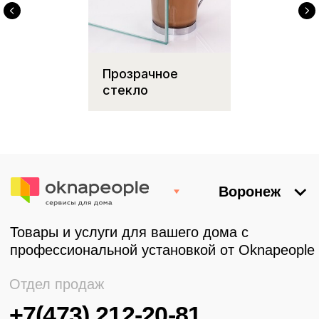
Прозрачное
стекло