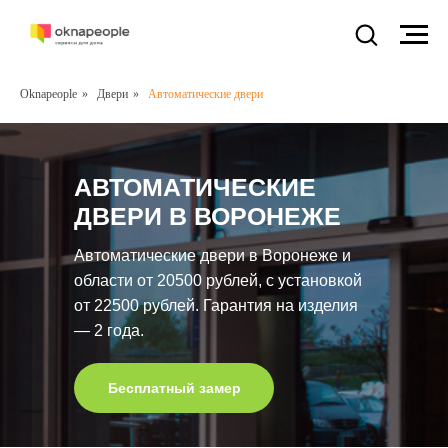
Oknapeople
»
Двери
»
Автоматические двери
АВТОМАТИЧЕСКИЕ
ДВЕРИ В ВОРОНЕЖЕ
Автоматические двери в Воронеже и
области от 20500 рублей, с установкой
от 22500 рублей. Гарантия на изделия
— 2 года.
Бесплатный замер