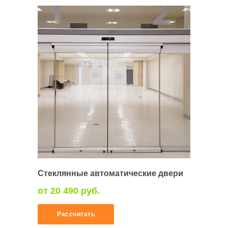
Стеклянные автоматические двери
от 20 490 руб.
Рассчитать