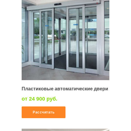
Пластиковые автоматические двери
от 24 900 руб.
Рассчитать