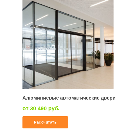
Алюминиевые автоматические двери
от 30 490 руб.
Рассчитать