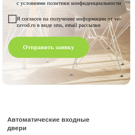
Автоматические входные
двери