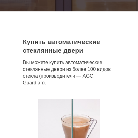
Купить автоматические
стеклянные двери
Вы можете купить автоматические
стеклянные двери из более 100 видов
стекла (производители — AGC,
Guardian).