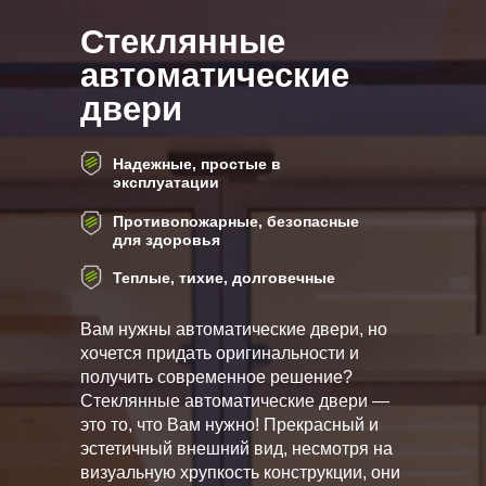
Стеклянные
автоматические
двери
Надежные, простые в
эксплуатации
Противопожарные, безопасные
для здоровья
Теплые, тихие, долговечные
Вам нужны автоматические двери, но
хочется придать оригинальности и
получить современное решение?
Стеклянные автоматические двери —
это то, что Вам нужно! Прекрасный и
эстетичный внешний вид, несмотря на
визуальную хрупкость конструкции, они