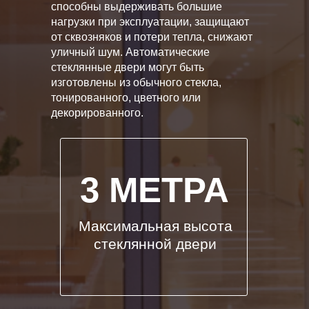
способны выдерживать большие
нагрузки при эксплуатации, защищают
от сквозняков и потери тепла, снижают
уличный шум. Автоматические
стеклянные двери могут быть
изготовлены из обычного стекла,
тонированного, цветного или
декорированного.
3 МЕТРА
Максимальная высота
стеклянной двери