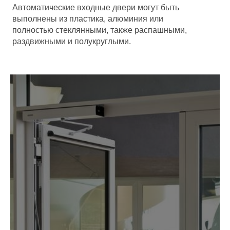
Автоматические входные двери могут быть
выполнены из пластика, алюминия или
полностью стеклянными, также распашными,
раздвижными и полукруглыми.