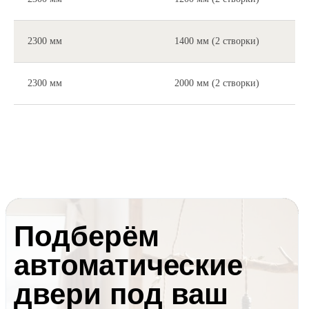
2300 мм
1400 мм (2 створки)
2300 мм
2000 мм (2 створки)