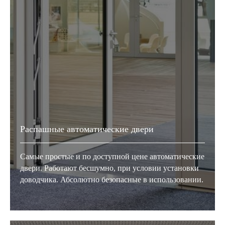
Распашные автоматические двери
Самые простые и по доступной цене автоматические
двери. Работают бесшумно, при условии установки
доводчика. Абсолютно безопасные в использовании.